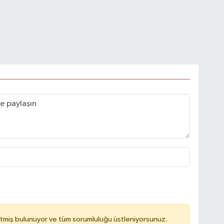
tmiş bulunuyor ve tüm sorumluluğu üstleniyorsunuz.