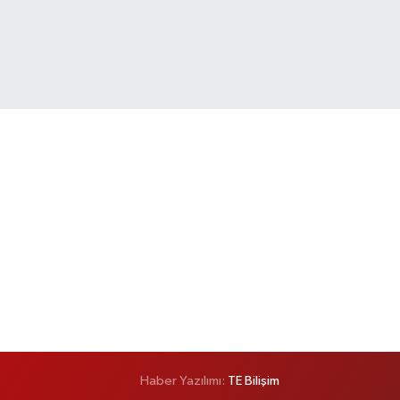
Haber Yazılımı:
TE Bilişim