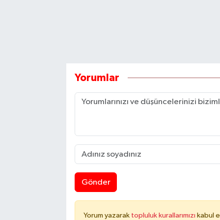
Yorumlar
Gönder
Yorum yazarak
topluluk kurallarımızı
kabul e