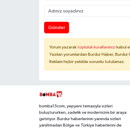
Gönder
Yorum yazarak
topluluk kurallarımızı
kabul e
Yazılan yorumlardan Burdur Haber, Burdur 
Reklam hiçbir şekilde sorumlu tutulamaz.
bomba15com, yepyeni temasıyla sizleri
buluştururken, sadelik ve modernizmi bir araya
getiriyor. Burdur haberlerinin yanında sizleri
yanıltmadan Bölge ve Türkiye haberlerini de