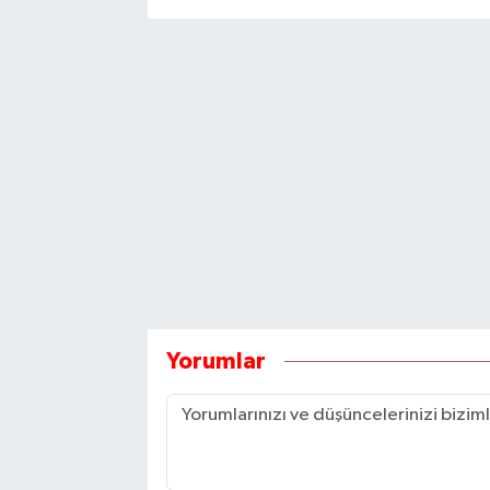
Yorumlar