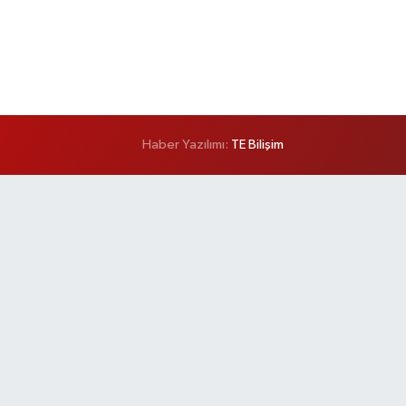
Haber Yazılımı:
TE Bilişim