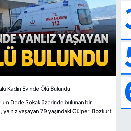
aki Kadın Evinde Ölü Bulundu
rum Dede Sokak üzerinde bulunan bir
yalnız yaşayan 79 yaşındaki Gülperi Bozkurt