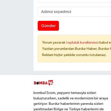
Gönder
Yorum yazarak
topluluk kurallarımızı
kabul e
Yazılan yorumlardan Burdur Haber, Burdur 
Reklam hiçbir şekilde sorumlu tutulamaz.
bomba15com, yepyeni temasıyla sizleri
buluştururken, sadelik ve modernizmi bir araya
getiriyor. Burdur haberlerinin yanında sizleri
yanıltmadan Bölge ve Türkiye haberlerini de