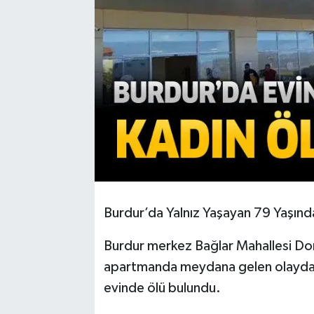
Burdur’da Yalnız Yaşayan 79 Yaşınd
Burdur merkez Bağlar Mahallesi Do
apartmanda meydana gelen olayda, 
evinde ölü bulundu.