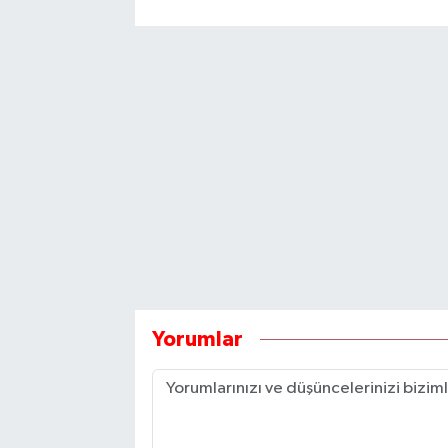
Yorumlar