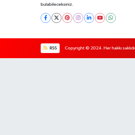
bulabileceksiniz.
RSS
Copyright © 2024. Her hakkı saklıdı