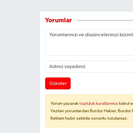
Yorumlar
Gönder
Yorum yazarak
topluluk kurallarımızı
kabul e
Yazılan yorumlardan Burdur Haber, Burdur 
Reklam hiçbir şekilde sorumlu tutulamaz.