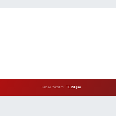
Haber Yazılımı:
TE Bilişim