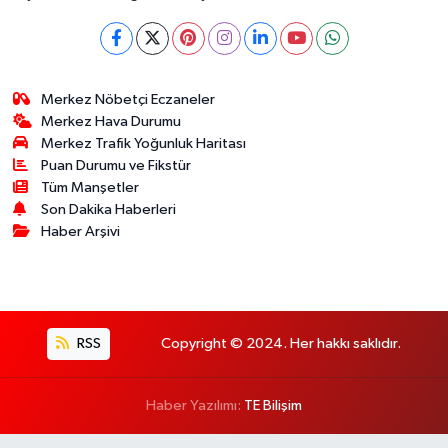
Merkez Nöbetçi Eczaneler
Merkez Hava Durumu
Merkez Trafik Yoğunluk Haritası
Puan Durumu ve Fikstür
Tüm Manşetler
Son Dakika Haberleri
Haber Arşivi
RSS
Copyright © 2024. Her hakkı saklıdır.
Haber Yazılımı:
TE Bilişim