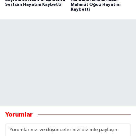
Sertcan Hayatını Kaybetti
Mahmut Oğuz Hayatını
Kaybetti
Yorumlar