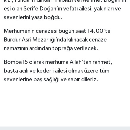
eşi olan Şerife Doğan’ın vefatı ailesi, yakınları ve
sevenlerini yasa boğdu.
Merhumenin cenazesi bugün saat 14.00’te
Burdur Asri Mezarlığı’nda kılınacak cenaze
namazının ardından toprağa verilecek.
Bomba15 olarak merhuma Allah’tan rahmet,
başta acılı ve kederli ailesi olmak üzere tüm
sevenlerine baş sağlığı ve sabır dileriz.