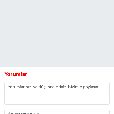
Yorumlar