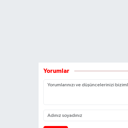
Yorumlar