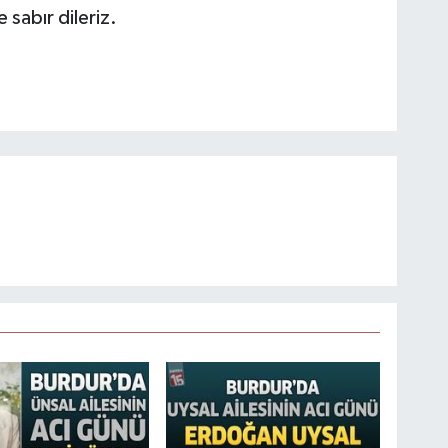
 sabır dileriz.