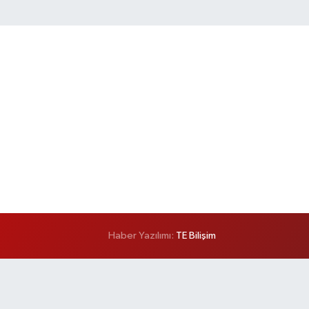
Haber Yazılımı:
TE Bilişim