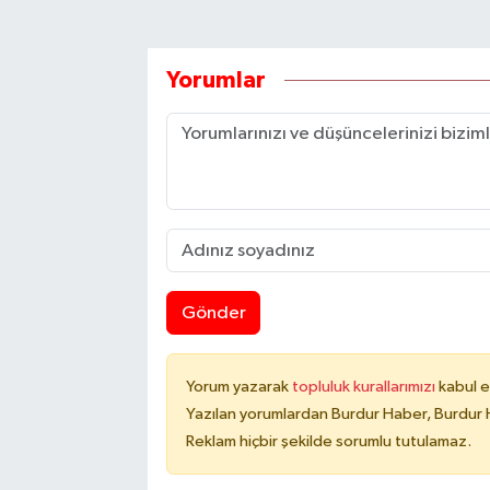
Yorumlar
Gönder
Yorum yazarak
topluluk kurallarımızı
kabul e
Yazılan yorumlardan Burdur Haber, Burdur 
Reklam hiçbir şekilde sorumlu tutulamaz.