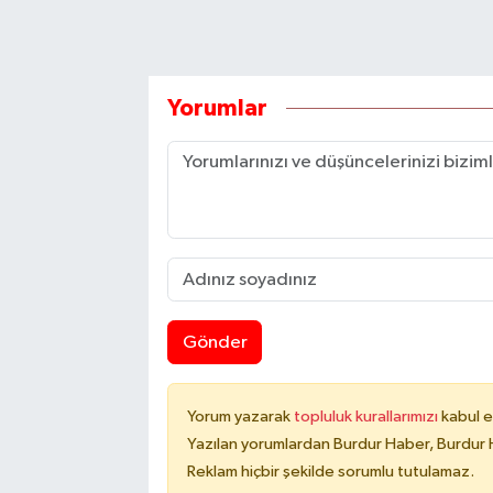
Yorumlar
Gönder
Yorum yazarak
topluluk kurallarımızı
kabul e
Yazılan yorumlardan Burdur Haber, Burdur 
Reklam hiçbir şekilde sorumlu tutulamaz.