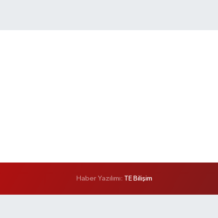
Haber Yazılımı:
TE Bilişim