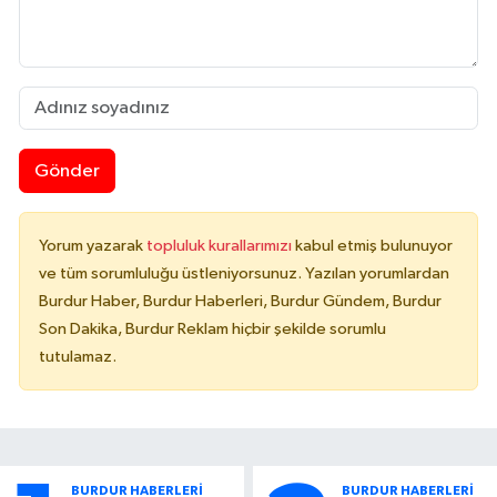
Gönder
Yorum yazarak
topluluk kurallarımızı
kabul etmiş bulunuyor
ve tüm sorumluluğu üstleniyorsunuz. Yazılan yorumlardan
Burdur Haber, Burdur Haberleri, Burdur Gündem, Burdur
Son Dakika, Burdur Reklam hiçbir şekilde sorumlu
tutulamaz.
BURDUR HABERLERİ
BURDUR HABERLERİ