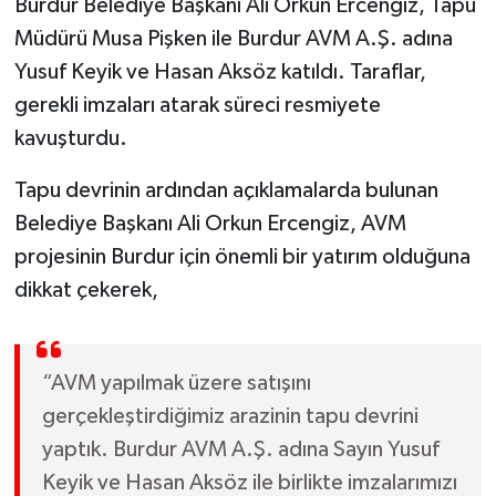
Burdur Belediye Başkanı Ali Orkun Ercengiz, Tapu
Müdürü Musa Pişken ile Burdur AVM A.Ş. adına
Yusuf Keyik ve Hasan Aksöz katıldı. Taraflar,
gerekli imzaları atarak süreci resmiyete
kavuşturdu.
Tapu devrinin ardından açıklamalarda bulunan
Belediye Başkanı Ali Orkun Ercengiz, AVM
projesinin Burdur için önemli bir yatırım olduğuna
dikkat çekerek,
“AVM yapılmak üzere satışını
gerçekleştirdiğimiz arazinin tapu devrini
yaptık. Burdur AVM A.Ş. adına Sayın Yusuf
Keyik ve Hasan Aksöz ile birlikte imzalarımızı