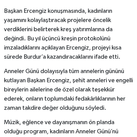
Başkan Ercengiz konuşmasında, kadınların
yaşamını kolaylaştıracak projelere öncelik
verdiklerini belirterek kreş yatırımlarına da
değindi. Bu yıl üçüncü kreşin protokolünü
imzaladıklarını açıklayan Ercengiz, projeyi kısa
sürede Burdur’a kazandıracaklarını ifade etti.
Anneler Günü dolayısıyla tüm annelerin gününü
kutlayan Başkan Ercengiz, şehit anneleri ve engelli
bireylerin ailelerine de özel olarak teşekkür
ederek, onların toplumdaki fedakârlıklarının her
zaman takdire değer olduğunu söyledi.
Müzik, eğlence ve dayanışmanın ön planda
olduğu program, kadınların Anneler Günü’nü