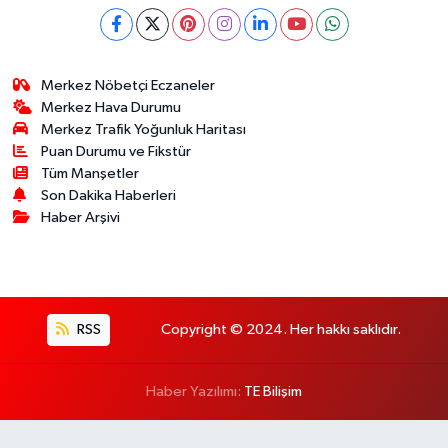
Merkez Nöbetçi Eczaneler
Merkez Hava Durumu
Merkez Trafik Yoğunluk Haritası
Puan Durumu ve Fikstür
Tüm Manşetler
Son Dakika Haberleri
Haber Arşivi
RSS
Copyright © 2024. Her hakkı saklıdır.
Haber Yazılımı:
TE Bilişim