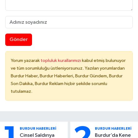
Gönder
Yorum yazarak
topluluk kurallarımızı
kabul etmiş bulunuyor
ve tüm sorumluluğu üstleniyorsunuz. Yazılan yorumlardan
Burdur Haber, Burdur Haberleri, Burdur Gündem, Burdur
Son Dakika, Burdur Reklam hiçbir şekilde sorumlu
tutulamaz.
BURDUR HABERLERİ
BURDUR HABERLERİ
Cinsel Saldırıya
Burdur’da Kene