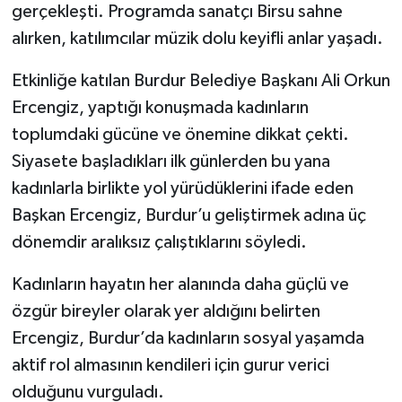
gerçekleşti. Programda sanatçı Birsu sahne
alırken, katılımcılar müzik dolu keyifli anlar yaşadı.
Etkinliğe katılan Burdur Belediye Başkanı Ali Orkun
Ercengiz, yaptığı konuşmada kadınların
toplumdaki gücüne ve önemine dikkat çekti.
Siyasete başladıkları ilk günlerden bu yana
kadınlarla birlikte yol yürüdüklerini ifade eden
Başkan Ercengiz, Burdur’u geliştirmek adına üç
dönemdir aralıksız çalıştıklarını söyledi.
Kadınların hayatın her alanında daha güçlü ve
özgür bireyler olarak yer aldığını belirten
Ercengiz, Burdur’da kadınların sosyal yaşamda
aktif rol almasının kendileri için gurur verici
olduğunu vurguladı.