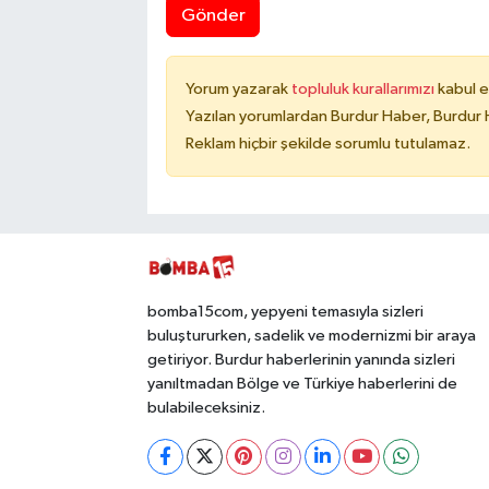
Gönder
Yorum yazarak
topluluk kurallarımızı
kabul e
Yazılan yorumlardan Burdur Haber, Burdur 
Reklam hiçbir şekilde sorumlu tutulamaz.
bomba15com, yepyeni temasıyla sizleri
buluştururken, sadelik ve modernizmi bir araya
getiriyor. Burdur haberlerinin yanında sizleri
yanıltmadan Bölge ve Türkiye haberlerini de
bulabileceksiniz.