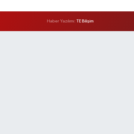
Haber Yazılımı:
TE Bilişim