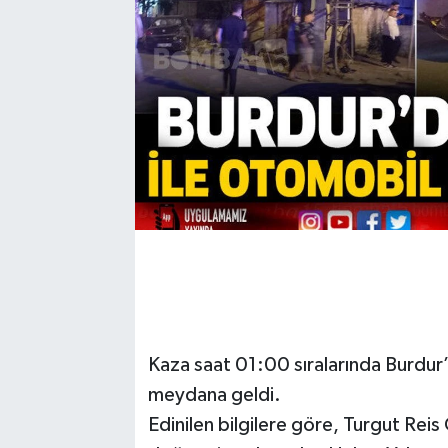
Kaza saat 01:00 sıralarında Burdur’
meydana geldi.
Edinilen bilgilere göre, Turgut Rei