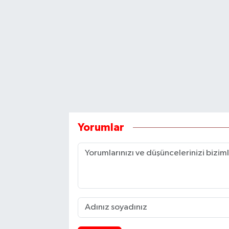
Yorumlar