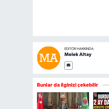
EDITÖR HAKKINDA
Melek Altay
Bunlar da ilginizi çekebilir