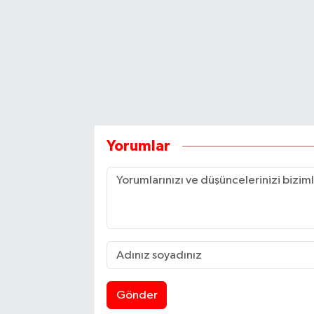
Yorumlar
Gönder