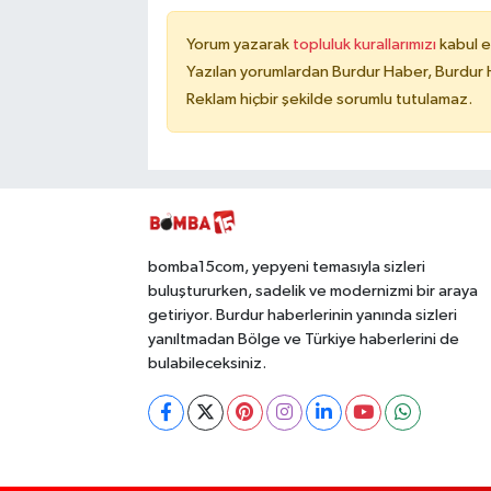
Yorum yazarak
topluluk kurallarımızı
kabul e
Yazılan yorumlardan Burdur Haber, Burdur 
Reklam hiçbir şekilde sorumlu tutulamaz.
bomba15com, yepyeni temasıyla sizleri
buluştururken, sadelik ve modernizmi bir araya
getiriyor. Burdur haberlerinin yanında sizleri
yanıltmadan Bölge ve Türkiye haberlerini de
bulabileceksiniz.