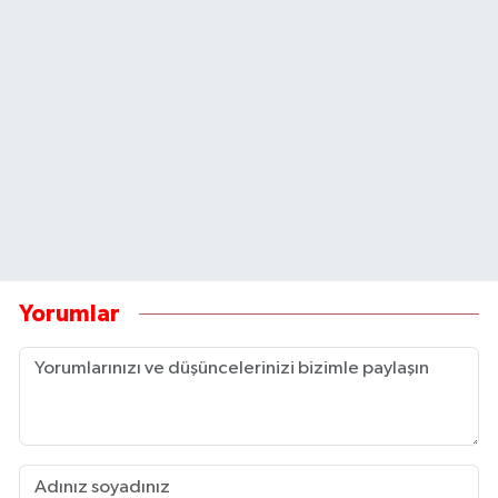
Yorumlar