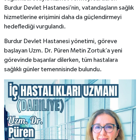
Burdur Devlet Hastanesi’nin, vatandaşların sağlık
hizmetlerine erişimini daha da güçlendirmeyi
hedeflediği vurgulandı.
Burdur Devlet Hastanesi yönetimi, göreve
başlayan Uzm. Dr. Püren Metin Zortuk’a yeni
görevinde başarılar dilerken, tüm hastalara
sağlıklı günler temennisinde bulundu.