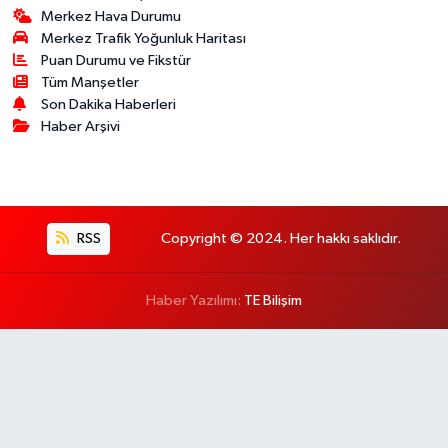
Merkez Hava Durumu
Merkez Trafik Yoğunluk Haritası
Puan Durumu ve Fikstür
Tüm Manşetler
Son Dakika Haberleri
Haber Arşivi
RSS
Copyright © 2024. Her hakkı saklıdır.
Haber Yazılımı:
TE Bilişim