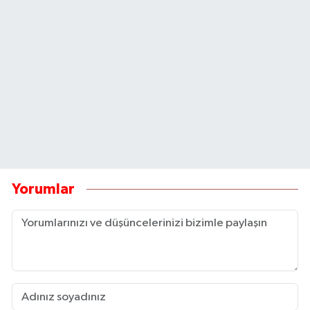
Yorumlar