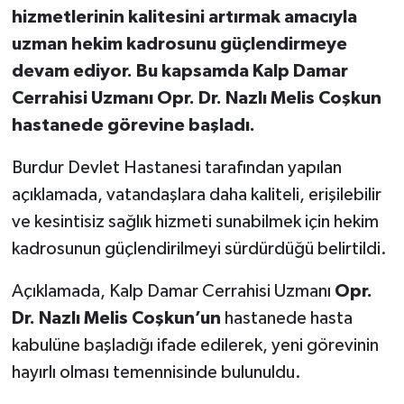
hizmetlerinin kalitesini artırmak amacıyla
uzman hekim kadrosunu güçlendirmeye
devam ediyor. Bu kapsamda Kalp Damar
Cerrahisi Uzmanı Opr. Dr. Nazlı Melis Coşkun
hastanede görevine başladı.
Burdur Devlet Hastanesi tarafından yapılan
açıklamada, vatandaşlara daha kaliteli, erişilebilir
ve kesintisiz sağlık hizmeti sunabilmek için hekim
kadrosunun güçlendirilmeyi sürdürdüğü belirtildi.
Açıklamada, Kalp Damar Cerrahisi Uzmanı
Opr.
Dr. Nazlı Melis Coşkun’un
hastanede hasta
kabulüne başladığı ifade edilerek, yeni görevinin
hayırlı olması temennisinde bulunuldu.