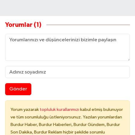
Yorumlar (1)
Gönder
Yorum yazarak
topluluk kurallarımızı
kabul etmiş bulunuyor
ve tüm sorumluluğu üstleniyorsunuz. Yazılan yorumlardan
Burdur Haber, Burdur Haberleri, Burdur Gündem, Burdur
Son Dakika, Burdur Reklam hiçbir şekilde sorumlu