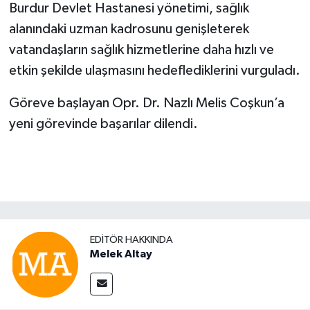
Burdur Devlet Hastanesi yönetimi, sağlık
alanındaki uzman kadrosunu genişleterek
vatandaşların sağlık hizmetlerine daha hızlı ve
etkin şekilde ulaşmasını hedeflediklerini vurguladı.
Göreve başlayan Opr. Dr. Nazlı Melis Coşkun’a
yeni görevinde başarılar dilendi.
EDITÖR HAKKINDA
Melek Altay