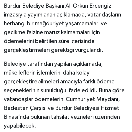
Burdur Belediye Başkanı Ali Orkun Ercengiz
imzasıyla yayımlanan açıklamada, vatandaşların
herhangi bir mağduriyet yaşamamaları ve
gecikme faizine maruz kalmamaları için
ödemelerini belirtilen süre içerisinde
gerçekleştirmeleri gerektiği vurgulandı.
Belediye tarafından yapılan açıklamada,
mükelleflerin işlemlerini daha kolay
gerçekleştirebilmeleri amacıyla farklı ödeme
seçeneklerinin sunulduğu ifade edildi. Buna göre
vatandaşlar ödemelerini Cumhuriyet Meydanı,
Bedesten Çarşısı ve Burdur Belediyesi Hizmet
Binası’nda bulunan tahsilat vezneleri üzerinden
yapabilecek.