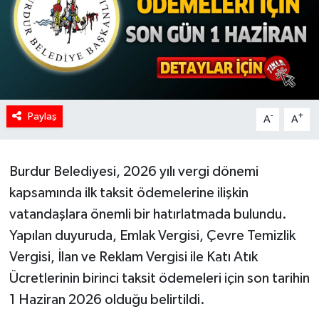
Paylaş
-
+
A
A
Burdur Belediyesi, 2026 yılı vergi dönemi
kapsamında ilk taksit ödemelerine ilişkin
vatandaşlara önemli bir hatırlatmada bulundu.
Yapılan duyuruda, Emlak Vergisi, Çevre Temizlik
Vergisi, İlan ve Reklam Vergisi ile Katı Atık
Ücretlerinin birinci taksit ödemeleri için son tarihin
1 Haziran 2026 olduğu belirtildi.