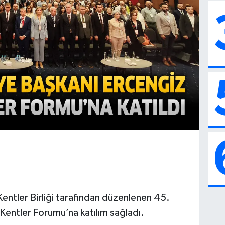
 Kentler Birliği tarafından düzenlenen 45.
 Kentler Forumu’na katılım sağladı.