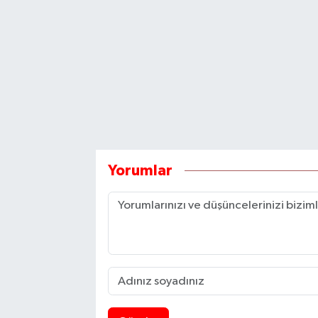
Yorumlar