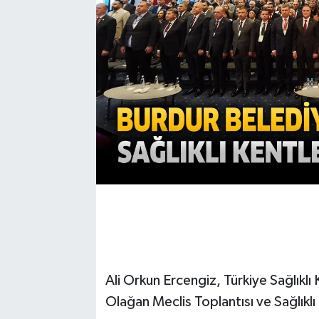
Ali Orkun Ercengiz, Türkiye Sağlıklı
Olağan Meclis Toplantısı ve Sağlıklı