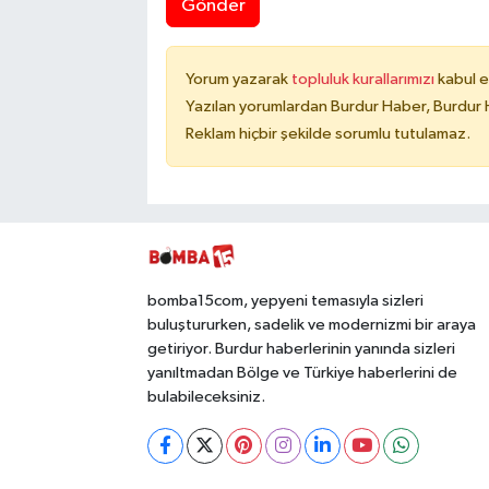
Gönder
Yorum yazarak
topluluk kurallarımızı
kabul e
Yazılan yorumlardan Burdur Haber, Burdur 
Reklam hiçbir şekilde sorumlu tutulamaz.
bomba15com, yepyeni temasıyla sizleri
buluştururken, sadelik ve modernizmi bir araya
getiriyor. Burdur haberlerinin yanında sizleri
yanıltmadan Bölge ve Türkiye haberlerini de
bulabileceksiniz.