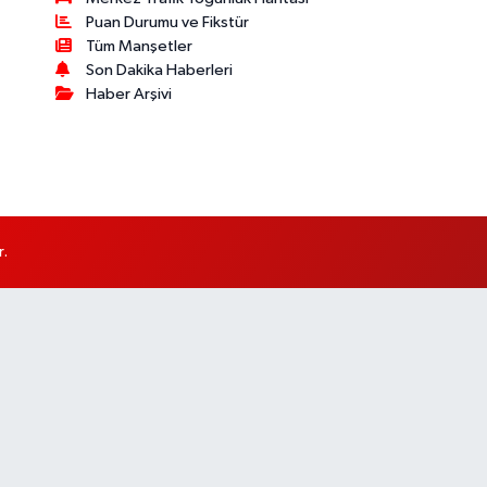
Puan Durumu ve Fikstür
Tüm Manşetler
Son Dakika Haberleri
Haber Arşivi
r.