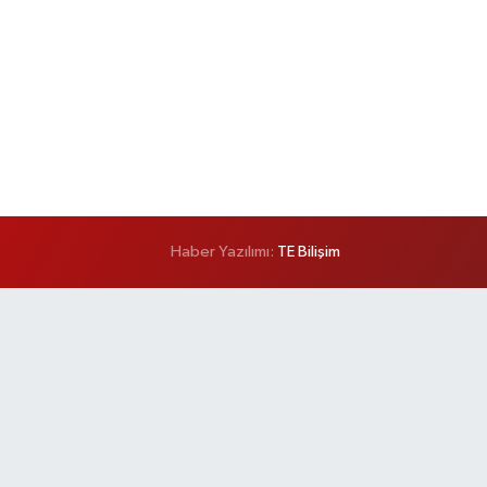
Haber Yazılımı:
TE Bilişim