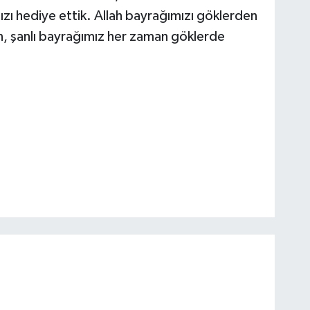
zı hediye ettik. Allah bayrağımızı göklerden
, şanlı bayrağımız her zaman göklerde