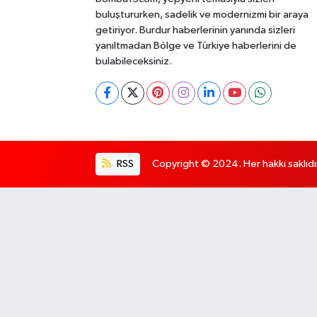
buluştururken, sadelik ve modernizmi bir araya
getiriyor. Burdur haberlerinin yanında sizleri
yanıltmadan Bölge ve Türkiye haberlerini de
bulabileceksiniz.
RSS
Copyright © 2024. Her hakkı saklıdı