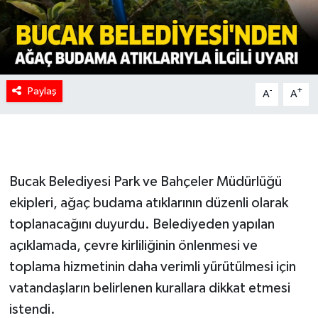
Paylaş
-
+
A
A
Bucak Belediyesi Park ve Bahçeler Müdürlüğü
ekipleri, ağaç budama atıklarının düzenli olarak
toplanacağını duyurdu. Belediyeden yapılan
açıklamada, çevre kirliliğinin önlenmesi ve
toplama hizmetinin daha verimli yürütülmesi için
vatandaşların belirlenen kurallara dikkat etmesi
istendi.