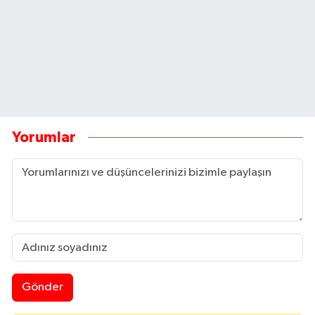
Yorumlar
Gönder