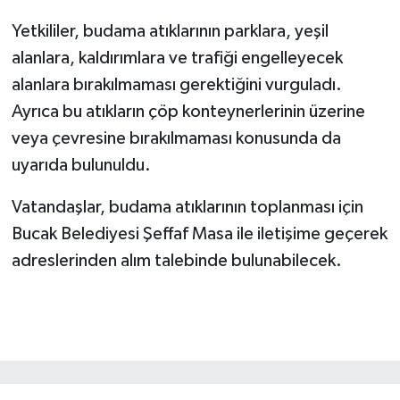
Yetkililer, budama atıklarının parklara, yeşil
alanlara, kaldırımlara ve trafiği engelleyecek
alanlara bırakılmaması gerektiğini vurguladı.
Ayrıca bu atıkların çöp konteynerlerinin üzerine
veya çevresine bırakılmaması konusunda da
uyarıda bulunuldu.
Vatandaşlar, budama atıklarının toplanması için
Bucak Belediyesi Şeffaf Masa ile iletişime geçerek
adreslerinden alım talebinde bulunabilecek.