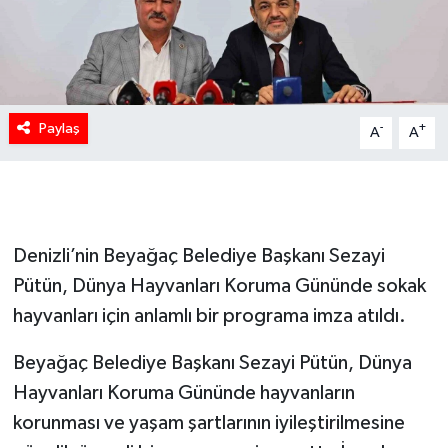
Paylaş
-
+
A
A
Denizli’nin Beyağaç Belediye Başkanı Sezayi
Pütün, Dünya Hayvanları Koruma Gününde sokak
hayvanları için anlamlı bir programa imza atıldı.
Beyağaç Belediye Başkanı Sezayi Pütün, Dünya
Hayvanları Koruma Gününde hayvanların
korunması ve yaşam şartlarının iyileştirilmesine