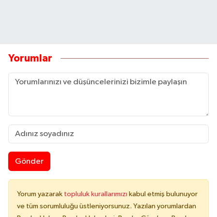
Yorumlar
Gönder
Yorum yazarak
topluluk kurallarımızı
kabul etmiş bulunuyor
ve tüm sorumluluğu üstleniyorsunuz. Yazılan yorumlardan