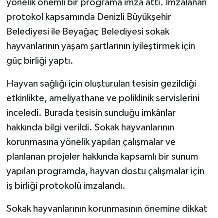
yönelik önemli bir programa imza attı. İmzalanan
protokol kapsamında Denizli Büyükşehir
Belediyesi ile Beyağaç Belediyesi sokak
hayvanlarının yaşam şartlarının iyileştirmek için
güç birliği yaptı.
Hayvan sağlığı için oluşturulan tesisin gezildiği
etkinlikte, ameliyathane ve poliklinik servislerini
inceledi. Burada tesisin sunduğu imkânlar
hakkında bilgi verildi. Sokak hayvanlarının
korunmasına yönelik yapılan çalışmalar ve
planlanan projeler hakkında kapsamlı bir sunum
yapılan programda, hayvan dostu çalışmalar için
iş birliği protokolü imzalandı.
Sokak hayvanlarının korunmasının önemine dikkat