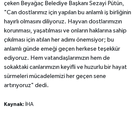
çeken Beyağaç Belediye Başkanı Sezayi Pütün,
"Can dostlarımız için yapılan bu anlamlı iş birliğinin
hayırlı olmasını diliyoruz. Hayvan dostlarımızın
korunması, yaşatılması ve onların haklarına sahip
çıkılması için atılan her adımı önemsiyor; bu
anlamlı günde emeği geçen herkese teşekkür
ediyoruz. Hem vatandaşlarımızın hem de
sokaktaki canlarımızın keyifli ve huzurlu bir hayat
sürmeleri mücadelemizi her geçen sene
artırıyoruz" dedi.
Kaynak:
İHA