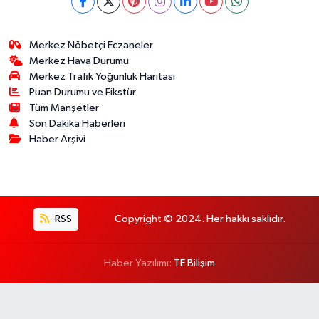
Merkez Nöbetçi Eczaneler
Merkez Hava Durumu
Merkez Trafik Yoğunluk Haritası
Puan Durumu ve Fikstür
Tüm Manşetler
Son Dakika Haberleri
Haber Arşivi
RSS
Copyright © 2024. Her hakkı saklıdır.
Haber Yazılımı:
TE Bilişim