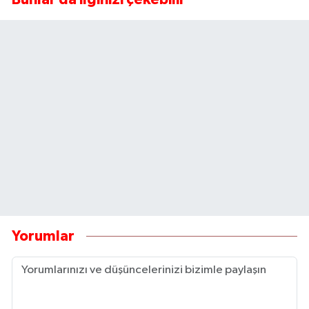
Yorumlar