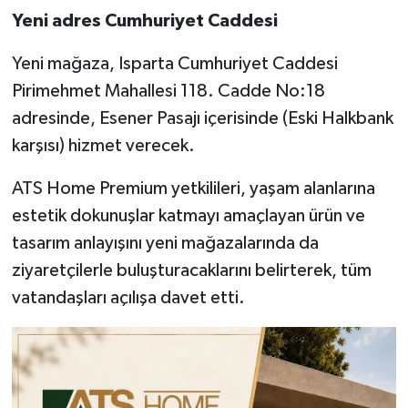
Yeni adres Cumhuriyet Caddesi
Yeni mağaza, Isparta Cumhuriyet Caddesi
Pirimehmet Mahallesi 118. Cadde No:18
adresinde, Esener Pasajı içerisinde (Eski Halkbank
karşısı) hizmet verecek.
ATS Home Premium yetkilileri, yaşam alanlarına
estetik dokunuşlar katmayı amaçlayan ürün ve
tasarım anlayışını yeni mağazalarında da
ziyaretçilerle buluşturacaklarını belirterek, tüm
vatandaşları açılışa davet etti.