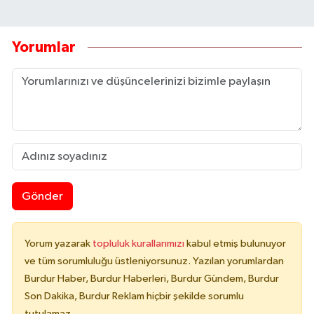
Yorumlar
Gönder
Yorum yazarak
topluluk kurallarımızı
kabul etmiş bulunuyor
ve tüm sorumluluğu üstleniyorsunuz. Yazılan yorumlardan
Burdur Haber, Burdur Haberleri, Burdur Gündem, Burdur
Son Dakika, Burdur Reklam hiçbir şekilde sorumlu
tutulamaz.