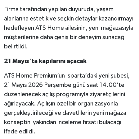
Firma tarafından yapılan duyuruda, yaşam
alanlarına estetik ve seçkin detaylar kazandırmayı
hedefleyen ATS Home ailesinin, yeni mağazasıyla
müşterilerine daha geniş bir deneyim sunacağı
belirtildi.
21 Mayıs'ta kapılarını açacak
ATS Home Premium’un Isparta’daki yeni şubesi,
21 Mayıs 2026 Perşembe günü saat 14.00’te
düzenlenecek açılış programıyla ziyaretçilerini
ağırlayacak. Açılışın özel bir organizasyonla
gerçekleştirileceği ve davetlilerin yeni mağaza
konseptini yakından inceleme fırsatı bulacağı
ifade edildi.