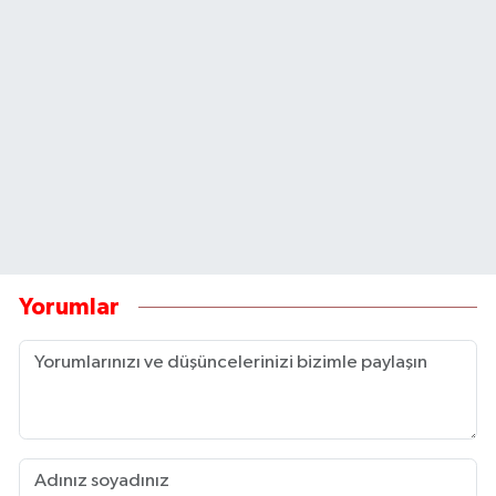
Yorumlar