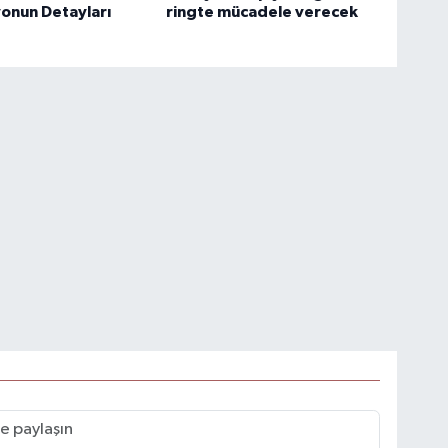
onun Detayları
ringte mücadele verecek