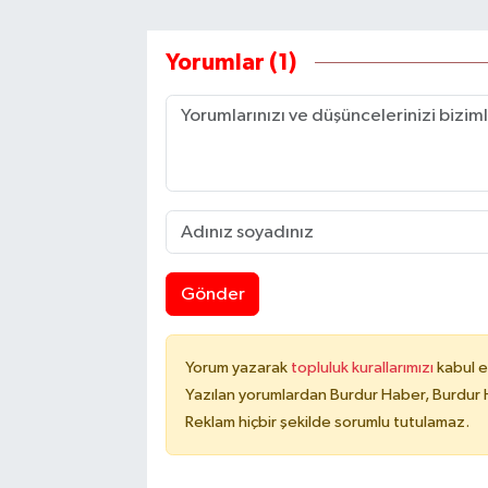
Yorumlar (1)
Gönder
Yorum yazarak
topluluk kurallarımızı
kabul e
Yazılan yorumlardan Burdur Haber, Burdur 
Reklam hiçbir şekilde sorumlu tutulamaz.