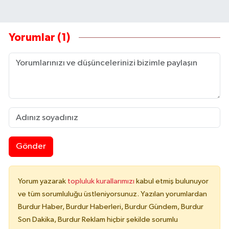
Yorumlar (1)
Gönder
Yorum yazarak
topluluk kurallarımızı
kabul etmiş bulunuyor
ve tüm sorumluluğu üstleniyorsunuz. Yazılan yorumlardan
Burdur Haber, Burdur Haberleri, Burdur Gündem, Burdur
Son Dakika, Burdur Reklam hiçbir şekilde sorumlu