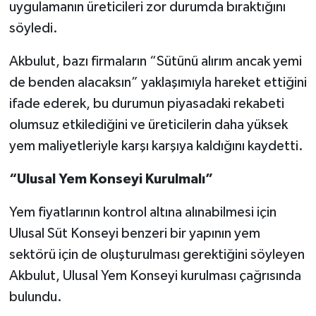
uygulamanın üreticileri zor durumda bıraktığını
söyledi.
Akbulut, bazı firmaların “Sütünü alırım ancak yemi
de benden alacaksın” yaklaşımıyla hareket ettiğini
ifade ederek, bu durumun piyasadaki rekabeti
olumsuz etkilediğini ve üreticilerin daha yüksek
yem maliyetleriyle karşı karşıya kaldığını kaydetti.
“Ulusal Yem Konseyi Kurulmalı”
Yem fiyatlarının kontrol altına alınabilmesi için
Ulusal Süt Konseyi benzeri bir yapının yem
sektörü için de oluşturulması gerektiğini söyleyen
Akbulut, Ulusal Yem Konseyi kurulması çağrısında
bulundu.