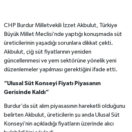
CHP Burdur Milletvekili İzzet Akbulut, Türkiye
Büyük Millet Meclisi’nde yaptığı konuşmada süt
üreticilerinin yaşadığı sorunlara dikkat çekti.
Akbulut, çiğ süt fiyatlarının yeniden
güncellenmesi ve yem sektörüne yönelik yeni
düzenlemeler yapılması gerektiğini ifade etti.
“Ulusal Süt Konseyi Fiyatı Piyasanın
Gerisinde Kaldı”
Burdur’da süt alım piyasasının hareketli olduğunu
belirten Akbulut, üreticilerin şu anda Ulusal Süt
Konseyi’nin açıkladığı fiyatların üzerinde alıcı