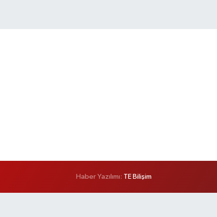
Haber Yazılımı:
TE Bilişim