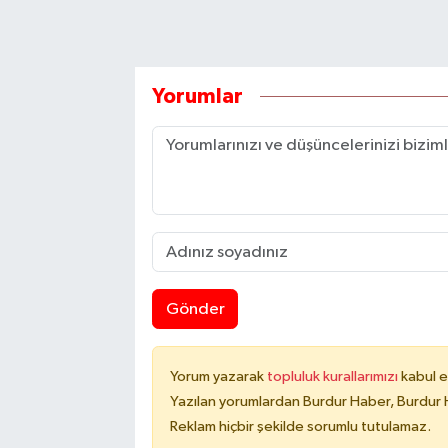
Yorumlar
Gönder
Yorum yazarak
topluluk kurallarımızı
kabul e
Yazılan yorumlardan Burdur Haber, Burdur 
Reklam hiçbir şekilde sorumlu tutulamaz.