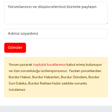
Gönder
Yorum yazarak
topluluk kurallarımızı
kabul etmiş bulunuyor
ve tüm sorumluluğu üstleniyorsunuz. Yazılan yorumlardan
Burdur Haber, Burdur Haberleri, Burdur Gündem, Burdur
Son Dakika, Burdur Reklam hiçbir şekilde sorumlu
tutulamaz.